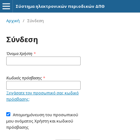
Σύστημα ηλεκτρονικών περιοδικών ΔΠΘ
Αρχική
/
Σύνδεση
Σύνδεση
Όνομα Χρήστη
*
Κωδικός πρόσβασης
*
Ξεχάσατε τον προσωπικό σας κωδικό
πρόσβασης;
Απομνημόνευση του προσωπικού
μου ονόματος Χρήστη και κωδικού
πρόσβασης