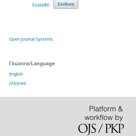
Εγγραφή
Σύνδεση
Open Journal Systems
Γλώσσα/Language
English
ελληνικά