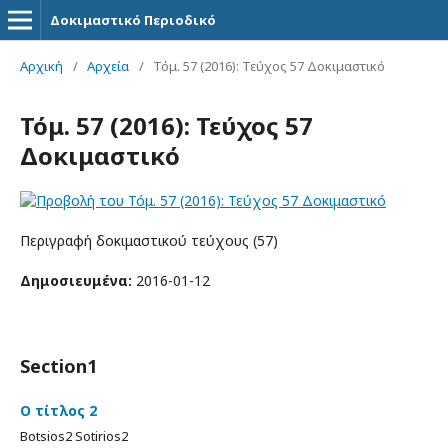
Δοκιμαστικό Περιοδικό
Αρχική
/
Αρχεία
/
Τόμ. 57 (2016): Τεύχος 57 Δοκιμαστικό
Τόμ. 57 (2016): Τεύχος 57
Δοκιμαστικό
Περιγραφή δοκιμαστικού τεύχους (57)
Δημοσιευμένα:
2016-01-12
Section1
Ο τίτλος 2
Botsios2 Sotirios2